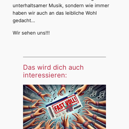
unterhaltsamer Musik, sondern wie immer
haben wir auch an das leibliche Wohl
gedacht…
Wir sehen uns!!!
Das wird dich auch
interessieren: