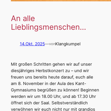
An alle
Lieblingsmenschen…
14.Okt. 2025
—
Klangkumpel
von
Mit großen Schritten gehen wir auf unser
diesjähriges Herbstkonzert zu – und wir
freuen uns bereits heute darauf, euch alle
am 8. November in der Aula des Kant-
Gymnasiums begrüßen zu können! Beginnen
werden wir um 18.00 Uhr, und ab 17.30 Uhr
öffnet sich der Saal. Selbstverständlich
verwöhnen wir euch nicht nur mit grandios