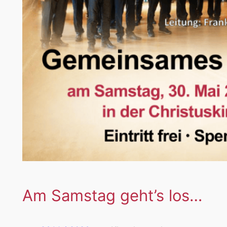
Am Samstag geht’s los…