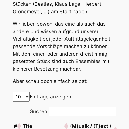
Stücken (Beatles, Klaus Lage, Herbert
Grönemeyer, …) am Start haben.
Wir lieben sowohl das eine als auch das
andere und wissen aufgrund unserer
Vielfältigkeit bei jeder Auftrittsgelegenheit
passende Vorschläge machen zu können.
Mit dem einen oder anderen dreistimmig
gesetzten Stück sind auch Ensembles mit
kleinerer Besetzung machbar.
Aber schau doch einfach selbst:
Einträge anzeigen
Suchen:
#
Titel
(M)usik / (T)ext /