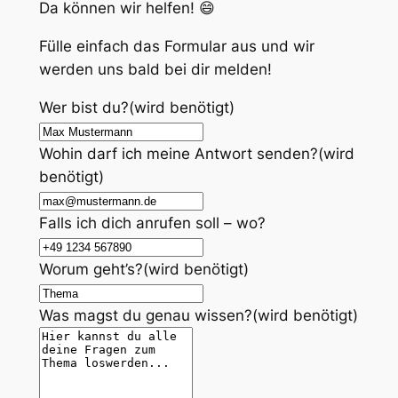
Da können wir helfen! 😄
Fülle einfach das Formular aus und wir
werden uns bald bei dir melden!
Wer bist du?
(wird benötigt)
Wohin darf ich meine Antwort senden?
(wird
benötigt)
Falls ich dich anrufen soll – wo?
Worum geht’s?
(wird benötigt)
Was magst du genau wissen?
(wird benötigt)