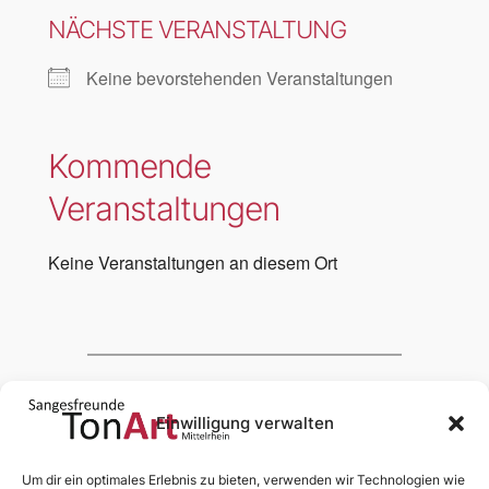
NÄCHSTE VERANSTALTUNG
Keine bevorstehenden Veranstaltungen
Kommende
Veranstaltungen
Keine Veranstaltungen an diesem Ort
Das wird dich auch
interessieren:
Einwilligung verwalten
Um dir ein optimales Erlebnis zu bieten, verwenden wir Technologien wie