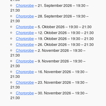
Chorprobe
– 21. September 2026 – 19:30 –
21:30
Chorprobe
– 28. September 2026 – 19:30 –
21:30
Chorprobe
– 5. Oktober 2026 – 19:30 – 21:30
Chorprobe
– 12. Oktober 2026 – 19:30 – 21:30
Chorprobe
– 19. Oktober 2026 – 19:30 – 21:30
Chorprobe
– 26. Oktober 2026 – 19:30 – 21:30
Chorprobe
– 2. November 2026 – 19:30 –
21:30
Chorprobe
– 9. November 2026 – 19:30 –
21:30
Chorprobe
– 16. November 2026 – 19:30 –
21:30
Chorprobe
– 23. November 2026 – 19:30 –
21:30
Chorprobe
– 30. November 2026 – 19:30 –
21:30