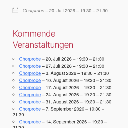
Chorprobe
– 20. Juli 2026 – 19:30 – 21:30
Kommende
Veranstaltungen
Chorprobe
– 20. Juli 2026 – 19:30 – 21:30
Chorprobe
– 27. Juli 2026 – 19:30 – 21:30
Chorprobe
– 3. August 2026 – 19:30 – 21:30
Chorprobe
– 10. August 2026 – 19:30 – 21:30
Chorprobe
– 17. August 2026 – 19:30 – 21:30
Chorprobe
– 24. August 2026 – 19:30 – 21:30
Chorprobe
– 31. August 2026 – 19:30 – 21:30
Chorprobe
– 7. September 2026 – 19:30 –
21:30
Chorprobe
– 14. September 2026 – 19:30 –
21:30