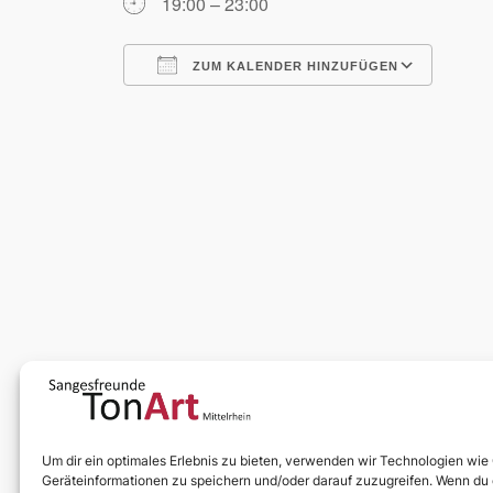
19:00 – 23:00
ZUM KALENDER HINZUFÜGEN
ICS herunterladen
Goog
Um dir ein optimales Erlebnis zu bieten, verwenden wir Technologien wie
Geräteinformationen zu speichern und/oder darauf zuzugreifen. Wenn du