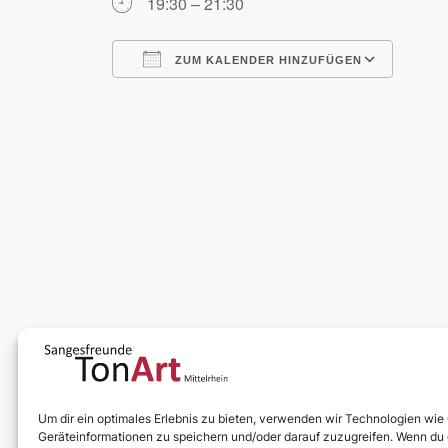
19:30 – 21:30
ZUM KALENDER HINZUFÜGEN
ICS herunterladen
Goog
Um dir ein optimales Erlebnis zu bieten, verwenden wir Technologien wie
Geräteinformationen zu speichern und/oder darauf zuzugreifen. Wenn du