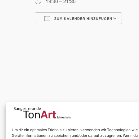
19:30 – 21:30
ZUM KALENDER HINZUFÜGEN
ICS herunterladen
Goog
Um dir ein optimales Erlebnis zu bieten, verwenden wir Technologien wie
Geräteinformationen zu speichern und/oder darauf zuzugreifen. Wenn du