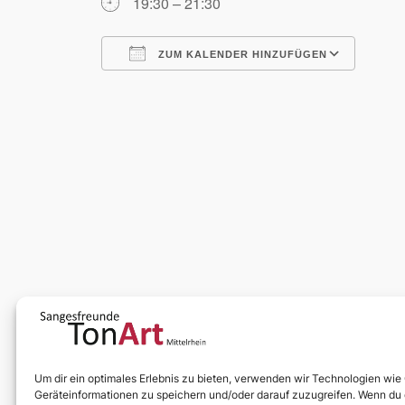
19:30 – 21:30
ZUM KALENDER HINZUFÜGEN
ICS herunterladen
Goog
Um dir ein optimales Erlebnis zu bieten, verwenden wir Technologien wie
Geräteinformationen zu speichern und/oder darauf zuzugreifen. Wenn du