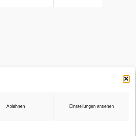
Ablehnen
Einstellungen ansehen
Abonnieren