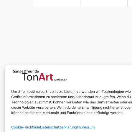
Um dir ein optimales Erlebnis zu bieten, verwenden wir Technologien wie
Geräteinformationen zu speichern und/oder darauf zuzugreifen. Wenn du
Technologien zustimmst, können wir Daten wie das Surfverhalten oder ei
dieser Website verarbeiten. Wenn du deine Einwillligung nicht erteilst ode
können bestimmte Merkmale und Funktionen beeinträchtigt werden.
Cookie-Richtlinie
Datenschutzerklärung
Impressum