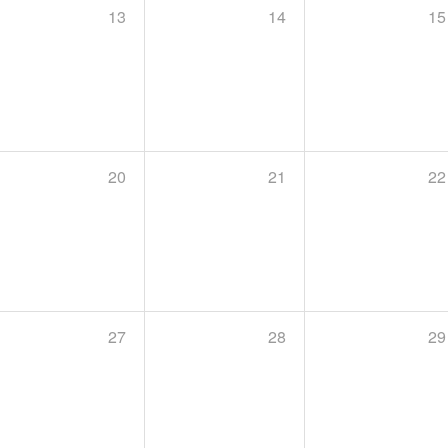
13
14
15
20
21
22
27
28
29