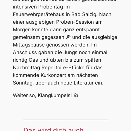
intensiven Probentag im
Feuerwehrgerätehaus in Bad Salzig. Nach
einer ausgiebigen Proben-Session am
Morgen konnte dann ganz entspannt
gemeinsam gegessen 🍕 und die ausgiebige
Mittagspause genossen werden. Im
Anschluss gaben die Jungs noch einmal
richtig Gas und übten bis zum späten
Nachmittag Repertoire-Stücke für das
kommende Kurkonzert am nächsten
Sonntag, aber auch neue Literatur ein.
Weiter so, Klangkumpels! 👍
Das wird dich auch