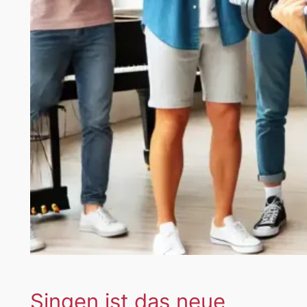
Singen ist das neue