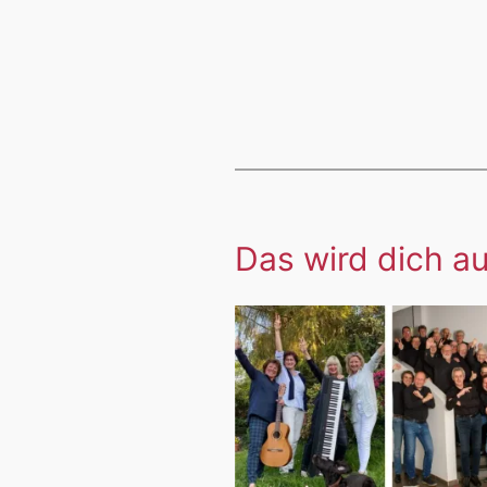
Das wird dich au