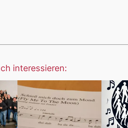
ch interessieren: