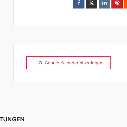
+ Zu Google Kalender hinzufügen
LTUNGEN