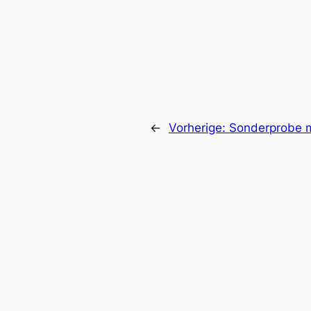
←
Vorherige:
Sonderprobe 