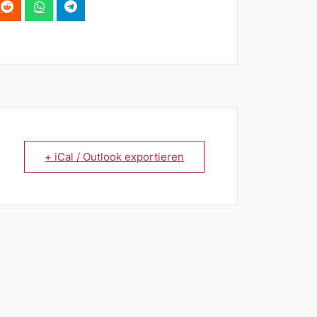
+ iCal / Outlook exportieren