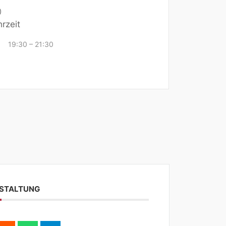
rzeit
19:30 – 21:30
NSTALTUNG