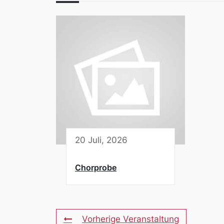
20 Juli, 2026
Chorprobe
Vorherige Veranstaltung