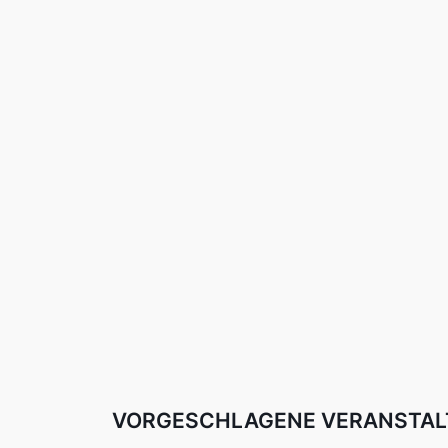
VORGESCHLAGENE VERANSTA