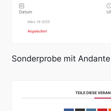
Datum
Uh
März 18 2025
Abgelaufen!
Sonderprobe mit Andante
TEILE DIESE VERA