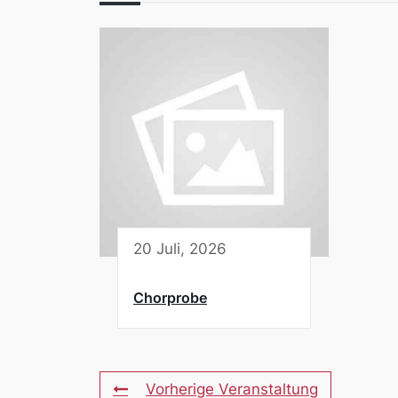
20 Juli, 2026
Chorprobe
Vorherige Veranstaltung