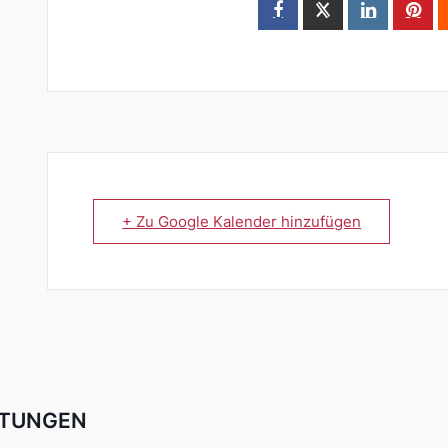
+ Zu Google Kalender hinzufügen
LTUNGEN