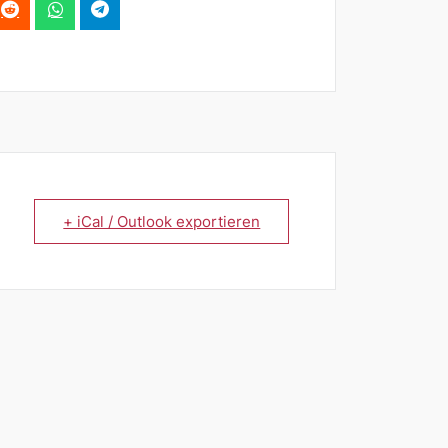
+ iCal / Outlook exportieren