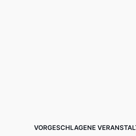
VORGESCHLAGENE VERANSTA