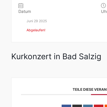
Datum
Uh
Juni 29 2025
Abgelaufen!
Kurkonzert in Bad Salzig
TEILE DIESE VERA