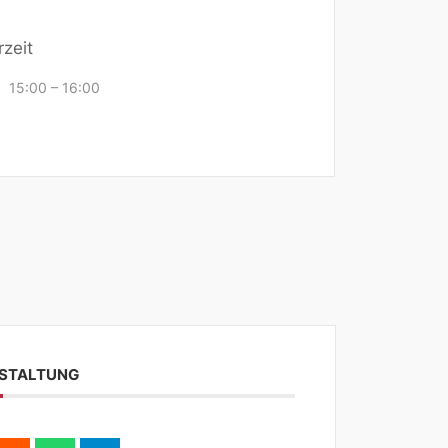
rzeit
15:00 – 16:00
NSTALTUNG