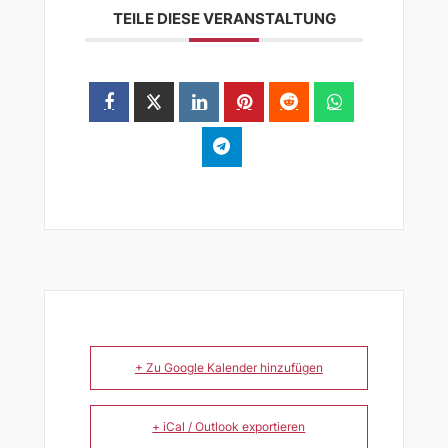
TEILE DIESE VERANSTALTUNG
+ Zu Google Kalender hinzufügen
+ iCal / Outlook exportieren