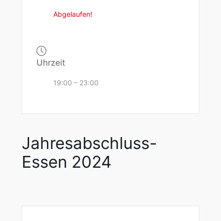
Abgelaufen!
Uhrzeit
19:00 – 23:00
Jahresabschluss-
Essen 2024