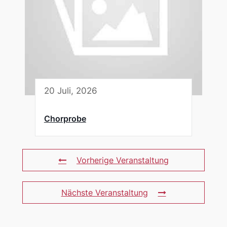
20 Juli, 2026
Chorprobe
Vorherige Veranstaltung
Nächste Veranstaltung