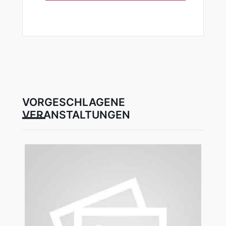
VORGESCHLAGENE
VERANSTALTUNGEN