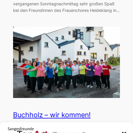
vergangenen Sonntagnachmittag sehr großen Spaß
bei den Freundinnen des Frauenchores Heideklang in…
Buchholz – wir kommen!