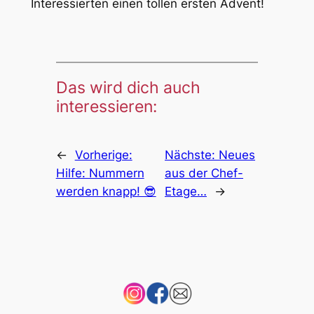
Interessierten einen tollen ersten Advent!
Das wird dich auch
interessieren:
←
Vorherige:
Nächste:
Neues
Hilfe: Nummern
aus der Chef-
werden knapp! 😎
Etage…
→