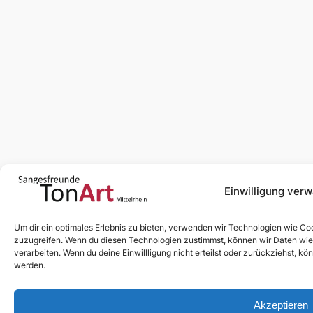
Einwilligung verw
Um dir ein optimales Erlebnis zu bieten, verwenden wir Technologien wie Co
zuzugreifen. Wenn du diesen Technologien zustimmst, können wir Daten wie d
verarbeiten. Wenn du deine Einwillligung nicht erteilst oder zurückziehst, 
werden.
Akzeptieren